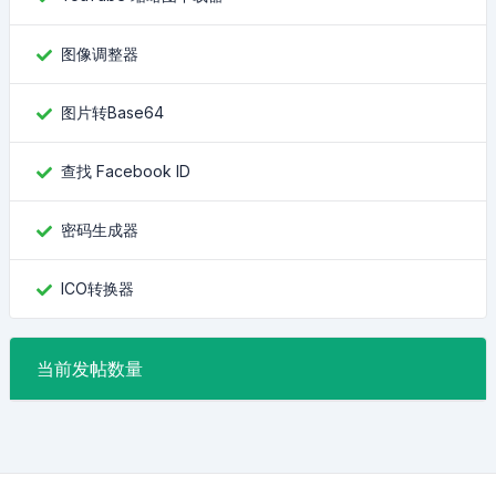
图像调整器
图片转Base64
查找 Facebook ID
密码生成器
ICO转换器
当前发帖数量