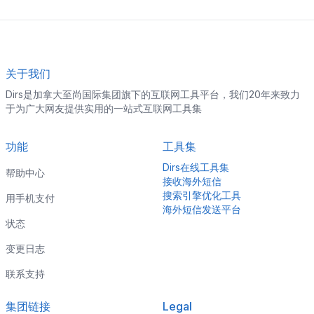
关于我们
Dirs是加拿大至尚国际集团旗下的互联网工具平台，我们20年来致力
于为广大网友提供实用的一站式互联网工具集
功能
工具集
Dirs在线工具集
帮助中心
接收海外短信
搜索引擎优化工具
用手机支付
海外短信发送平台
状态
变更日志
联系支持
集团链接
Legal