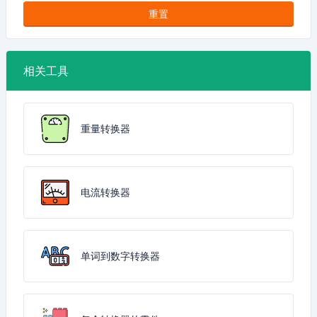
重置
相关工具
重量转换器
电流转换器
单词到数字转换器