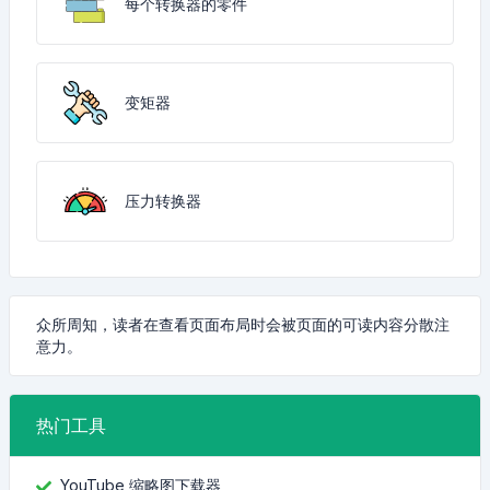
每个转换器的零件
变矩器
压力转换器
众所周知，读者在查看页面布局时会被页面的可读内容分散注
意力。
热门工具
YouTube 缩略图下载器