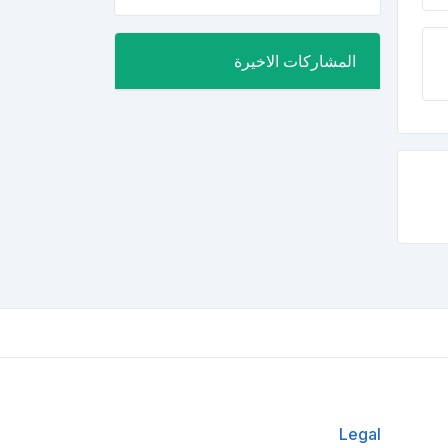
المشاركات الاخيرة
Legal