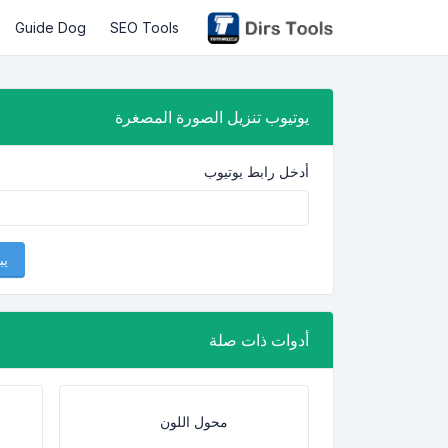
Guide Dog
SEO Tools
يوتيوب تنزيل الصورة المصغرة
أدخل رابط يوتيوب
يب
أدوات ذات صلة
محول اللون