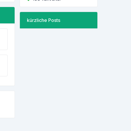
kürzliche Posts