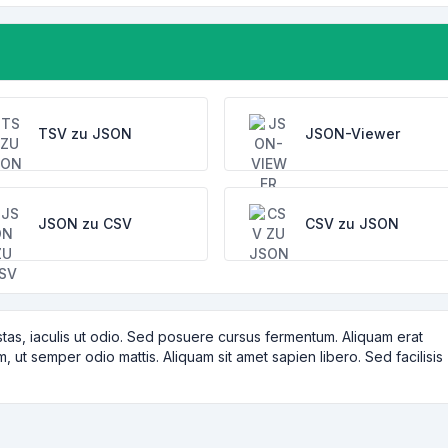
TSV zu JSON
JSON-Viewer
JSON zu CSV
CSV zu JSON
tas, iaculis ut odio. Sed posuere cursus fermentum. Aliquam erat
m, ut semper odio mattis. Aliquam sit amet sapien libero. Sed facilisis