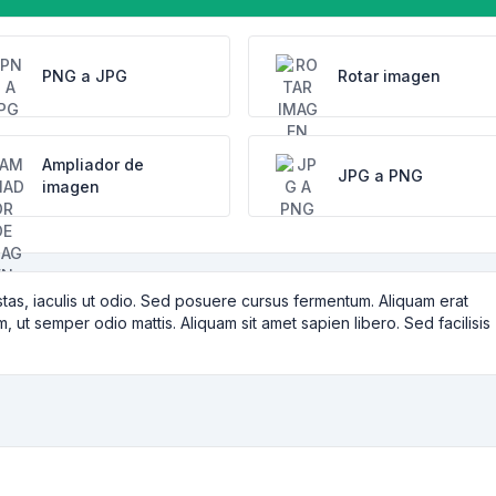
PNG a JPG
Rotar imagen
Ampliador de
JPG a PNG
imagen
tas, iaculis ut odio. Sed posuere cursus fermentum. Aliquam erat
m, ut semper odio mattis. Aliquam sit amet sapien libero. Sed facilisis