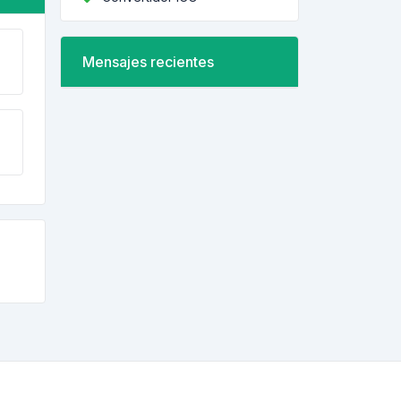
Mensajes recientes