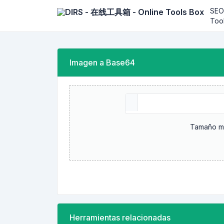
SEO
Too
Imagen a Base64
Tamaño má
Herramientas relacionadas