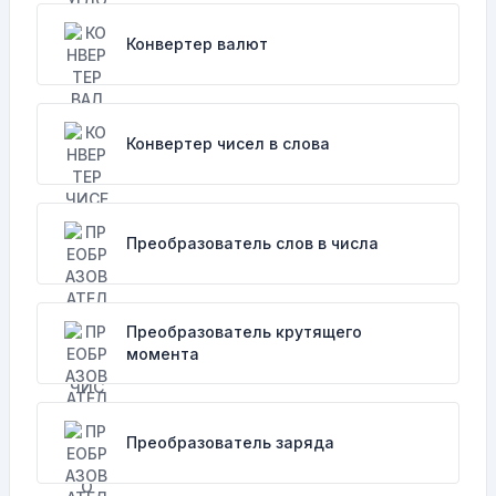
Конвертер валют
Конвертер чисел в слова
Преобразователь слов в числа
Преобразователь крутящего
момента
Преобразователь заряда