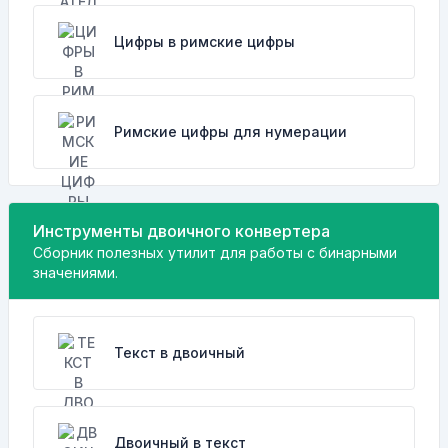
Цифры в римские цифры
Римские цифры для нумерации
Инструменты двоичного конвертера
Сборник полезных утилит для работы с бинарными
значениями.
Текст в двоичный
Двоичный в текст