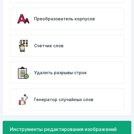
Преобразователь корпусов
Счетчик слов
Удалить разрывы строк
Генератор случайных слов
Инструменты редактирования изображений