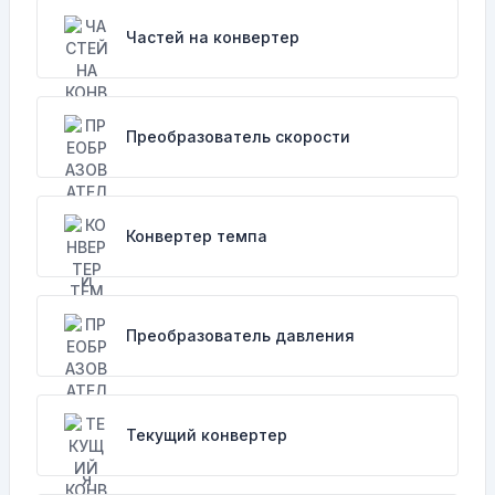
Частей на конвертер
Преобразователь скорости
Конвертер темпа
Преобразователь давления
Текущий конвертер