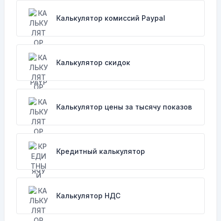
Калькулятор комиссий Paypal
Калькулятор скидок
Калькулятор цены за тысячу показов
Кредитный калькулятор
Калькулятор НДС