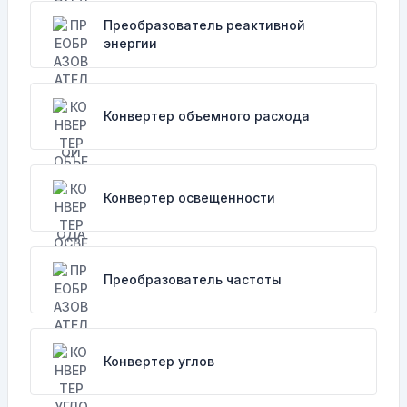
Преобразователь реактивной
энергии
Конвертер объемного расхода
Конвертер освещенности
Преобразователь частоты
Конвертер углов