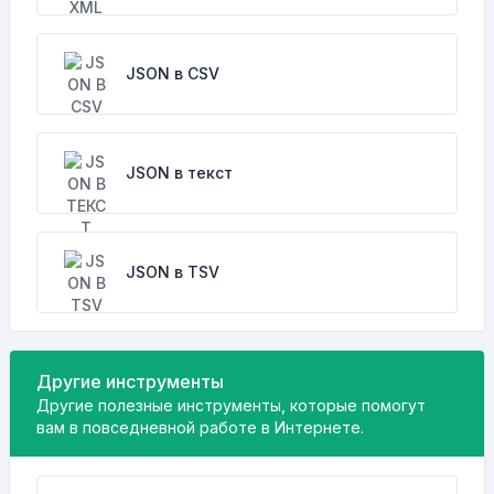
JSON в CSV
JSON в текст
JSON в TSV
Другие инструменты
Другие полезные инструменты, которые помогут
вам в повседневной работе в Интернете.