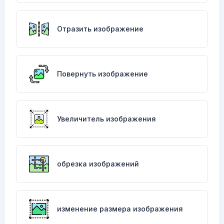
Отразить изображение
Повернуть изображение
Увеличитель изображения
обрезка изображений
изменение размера изображения