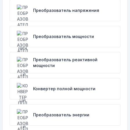
Преобразователь напряжения
Преобразователь мощности
Преобразователь реактивной
мощности
Конвертер полной мощности
Преобразователь энергии