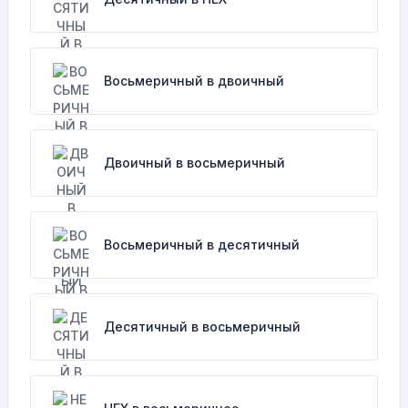
Восьмеричный в двоичный
Двоичный в восьмеричный
Восьмеричный в десятичный
Десятичный в восьмеричный