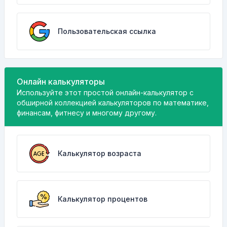
Пользовательская ссылка
Онлайн калькуляторы
Используйте этот простой онлайн-калькулятор с
обширной коллекцией калькуляторов по математике,
финансам, фитнесу и многому другому.
Калькулятор возраста
Калькулятор процентов