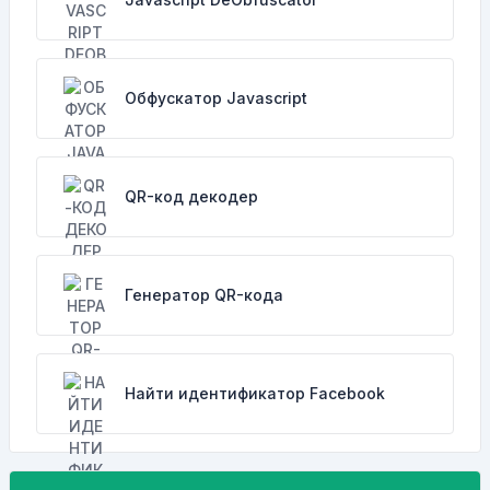
Обфускатор Javascript
QR-код декодер
Генератор QR-кода
Найти идентификатор Facebook