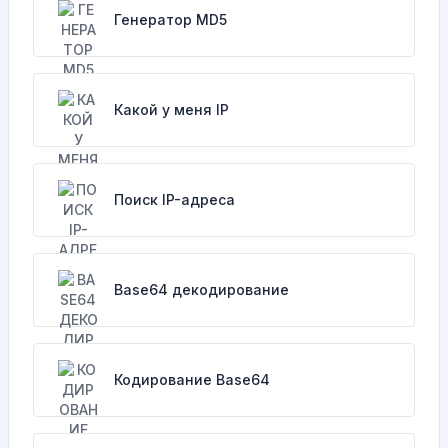
Генератор MD5
Какой у меня IP
Поиск IP-адреса
Base64 декодирование
Кодирование Base64