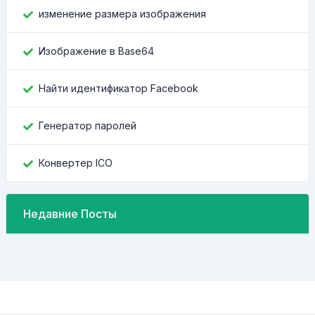
изменение размера изображения
Изображение в Base64
Найти идентификатор Facebook
Генератор паролей
Конвертер ICO
Недавние Посты