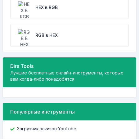
HEX в RGB
RGB в HEX
Dirs Tools
Лучшие бесплатные онлайн-инструменты, которые
вам когда-либо понадобятся
Популярные инструменты
Загрузчик эскизов YouTube