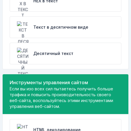
HEX в текст
Текст в десятичном виде
Десятичный текст
Инструменты управления сайтом
Если вы изо всех сил пытаетесь получить больше
трафика и повысить производительность своего
веб-сайта, воспользуйтесь этими инструментами
управления веб-сайтом.
HTML декодирование