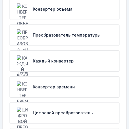
Конвертер объема
Преобразователь температуры
Каждый конвертер
Конвертер времени
Цифровой преобразователь