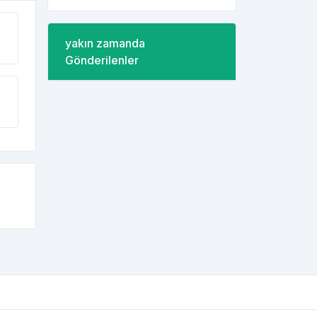
yakın zamanda
Gönderilenler