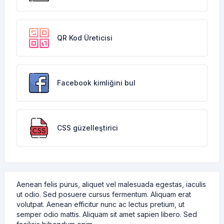
QR Kod Üreticisi
Facebook kimliğini bul
CSS güzelleştirici
Aenean felis purus, aliquet vel malesuada egestas, iaculis
ut odio. Sed posuere cursus fermentum. Aliquam erat
volutpat. Aenean efficitur nunc ac lectus pretium, ut
semper odio mattis. Aliquam sit amet sapien libero. Sed