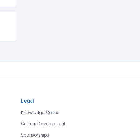
Legal
Knowledge Center
Custom Development
Sponsorships