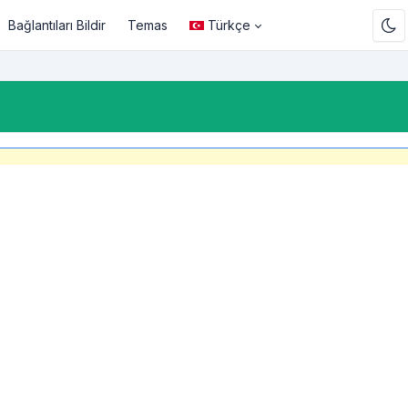
Bağlantıları Bildir
Temas
Türkçe