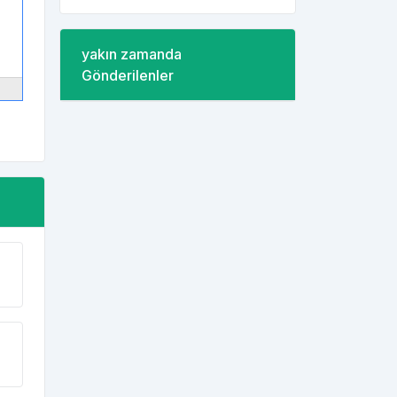
yakın zamanda
Gönderilenler