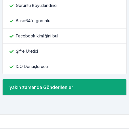
Görüntü Boyutlandırıcı
Base64'e görüntü
Facebook kimliğini bul
Şifre Üretici
ICO Dönüştürücü
yakın zamanda Gönderilenler