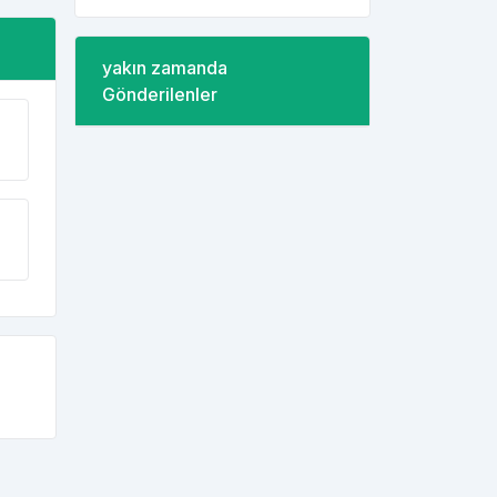
yakın zamanda
Gönderilenler