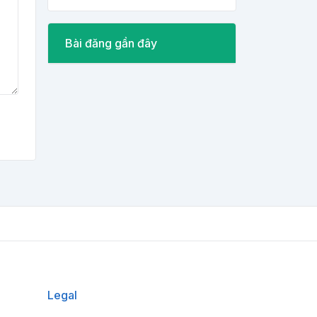
Bài đăng gần đây
Legal