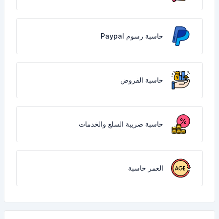
حاسبة رسوم Paypal
حاسبة القروض
حاسبة ضريبة السلع والخدمات
العمر حاسبة