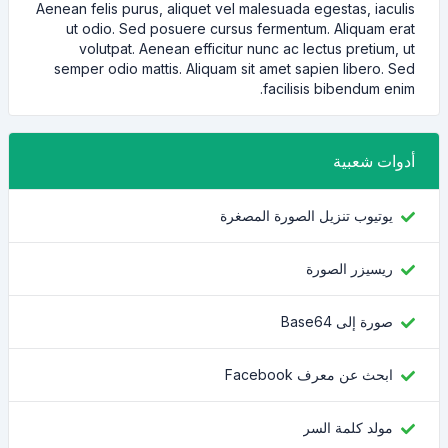
Aenean felis purus, aliquet vel malesuada egestas, iaculis
ut odio. Sed posuere cursus fermentum. Aliquam erat
volutpat. Aenean efficitur nunc ac lectus pretium, ut
semper odio mattis. Aliquam sit amet sapien libero. Sed
facilisis bibendum enim.
أدوات شعبية
يوتيوب تنزيل الصورة المصغرة
ريسيزر الصورة
صورة إلى Base64
ابحث عن معرف Facebook
مولد كلمة السر