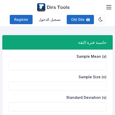
Old Site
تسجيل الدخول
Register
حاسبة فترة الثقة
Sample Mean (x)
Sample Size (n)
Standard Deviation (s)