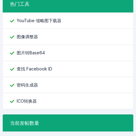
热门工具
YouTube 缩略图下载器
图像调整器
图片转Base64
查找 Facebook ID
密码生成器
ICO转换器
当前发帖数量