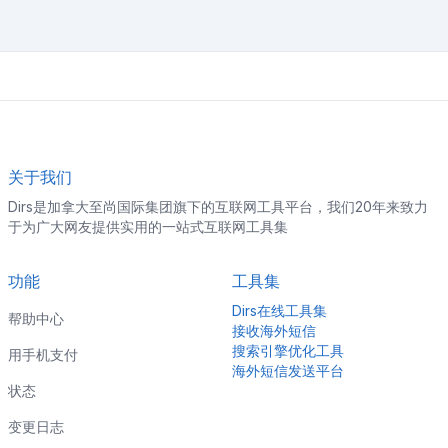
关于我们
Dirs是加拿大至尚国际集团旗下的互联网工具平台，我们20年来致力
于为广大网友提供实用的一站式互联网工具集
功能
工具集
Dirs在线工具集
帮助中心
接收海外短信
搜索引擎优化工具
用手机支付
海外短信发送平台
状态
变更日志