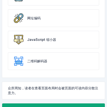
网址编码
JavaScript 缩小器
二维码解码器
众所周知，读者在查看页面布局时会被页面的可读内容分散注
意力。