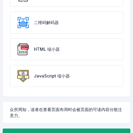
二维码解码器
HTML 缩小器
JavaScript 缩小器
众所周知，读者在查看页面布局时会被页面的可读内容分散注
意力。