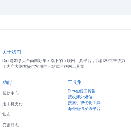
关于我们
Dirs是加拿大至尚国际集团旗下的互联网工具平台，我们20年来致力
于为广大网友提供实用的一站式互联网工具集
功能
工具集
Dirs在线工具集
帮助中心
接收海外短信
搜索引擎优化工具
用手机支付
海外短信发送平台
状态
变更日志