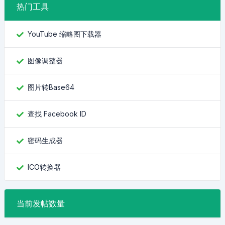
热门工具
YouTube 缩略图下载器
图像调整器
图片转Base64
查找 Facebook ID
密码生成器
ICO转换器
当前发帖数量