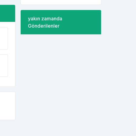
yakın zamanda
Gönderilenler