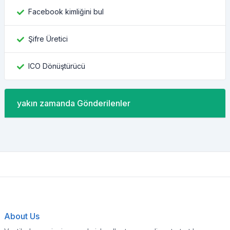
Facebook kimliğini bul
Şifre Üretici
ICO Dönüştürücü
yakın zamanda Gönderilenler
About Us