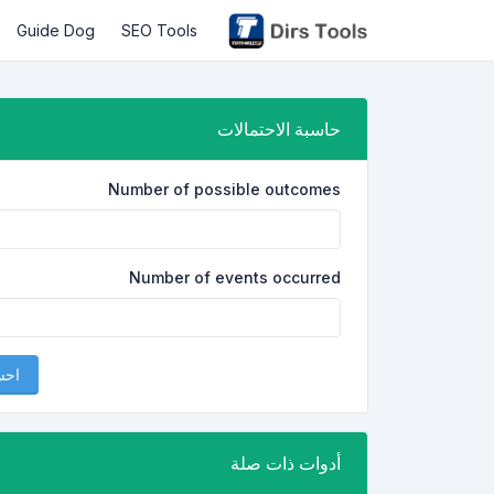
Guide Dog
SEO Tools
حاسبة الاحتمالات
Number of possible outcomes
Number of events occurred
اح
أدوات ذات صلة