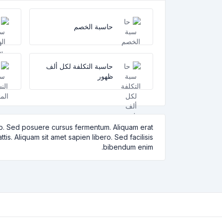
حاسبة الخصم
حاسبة التكلفة لكل ألف
ظهور
dio. Sed posuere cursus fermentum. Aliquam erat
is. Aliquam sit amet sapien libero. Sed facilisis
bibendum enim.