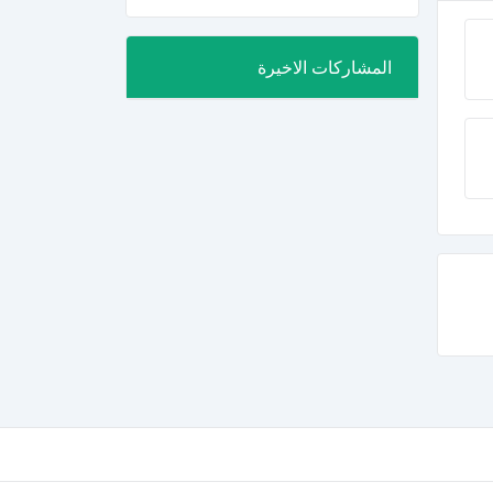
المشاركات الاخيرة