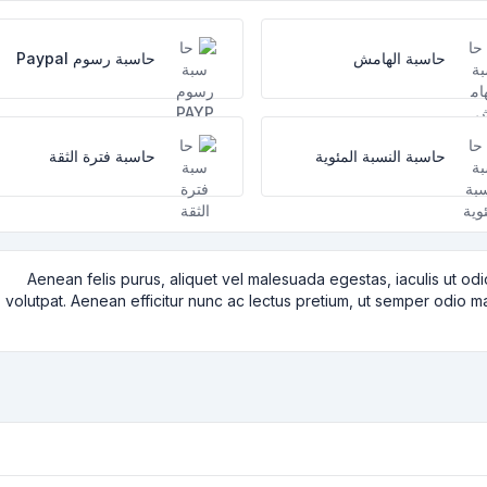
حاسبة الهامش
حاسبة رسوم Paypal
حاسبة النسبة المئوية
حاسبة فترة الثقة
Aenean felis purus, aliquet vel malesuada egestas, iaculis ut o
volutpat. Aenean efficitur nunc ac lectus pretium, ut semper odio matt