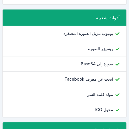
أدوات شعبية
يوتيوب تنزيل الصورة المصغرة
ريسيزر الصورة
صورة إلى Base64
ابحث عن معرف Facebook
مولد كلمة السر
محول ICO