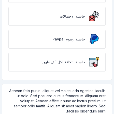
حاسبة الاحتمالات
حاسبة رسوم Paypal
حاسبة التكلفة لكل ألف ظهور
Aenean felis purus, aliquet vel malesuada egestas, iaculis
ut odio. Sed posuere cursus fermentum. Aliquam erat
volutpat. Aenean efficitur nunc ac lectus pretium, ut
semper odio mattis. Aliquam sit amet sapien libero. Sed
facilisis bibendum enim.